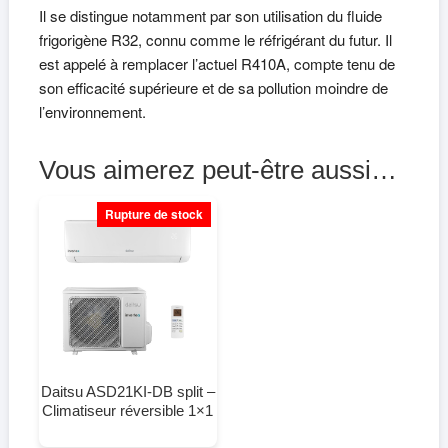
Il se distingue notamment par son utilisation du fluide
frigorigène R32, connu comme le réfrigérant du futur. Il
est appelé à remplacer l’actuel R410A, compte tenu de
son efficacité supérieure et de sa pollution moindre de
l’environnement.
Vous aimerez peut-être aussi…
Rupture de stock
Daitsu ASD21KI-DB split –
Climatiseur réversible 1×1