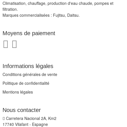
Climatisation, chauffage, production d'eau chaude, pompes et
filtration.
Marques commercialisées : Fujitsu, Daitsu.
Moyens de paiement
Informations légales
Conditions générales de vente
Politique de confidentialité
Mentions légales
Nous contacter
Carretera Nacional 2A, Km2
17740 Vilafant - Espagne