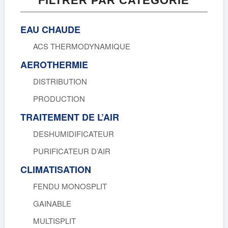
FILTRER PAR CATÉGORIE
EAU CHAUDE
ACS THERMODYNAMIQUE
AEROTHERMIE
DISTRIBUTION
PRODUCTION
TRAITEMENT DE L’AIR
DESHUMIDIFICATEUR
PURIFICATEUR D’AIR
CLIMATISATION
FENDU MONOSPLIT
GAINABLE
MULTISPLIT