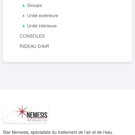
Groupe
Unité extérieure
Unité intérieure
CONSOLES
RIDEAU D’AIR
Star Nemesis, spécialiste du traitement de l'air et de l'eau.