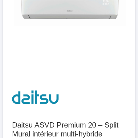
Daitsu ASVD Premium 20 – Split
Mural intérieur multi-hybride