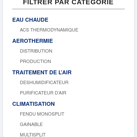
FILTRER PAR CATÉGORIE
EAU CHAUDE
ACS THERMODYNAMIQUE
AEROTHERMIE
DISTRIBUTION
PRODUCTION
TRAITEMENT DE L’AIR
DESHUMIDIFICATEUR
PURIFICATEUR D’AIR
CLIMATISATION
FENDU MONOSPLIT
GAINABLE
MULTISPLIT