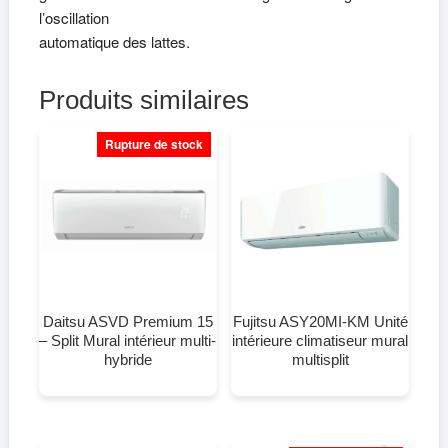
l’oscillation
automatique des lattes.
Produits similaires
Rupture de stock
Daitsu ASVD Premium 15
Fujitsu ASY20MI-KM Unité
– Split Mural intérieur multi-
intérieure climatiseur mural
hybride
multisplit