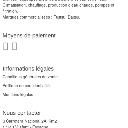
Climatisation, chauffage, production d'eau chaude, pompes et
filtration.
Marques commercialisées : Fujitsu, Daitsu.
Moyens de paiement
Informations légales
Conditions générales de vente
Politique de confidentialité
Mentions légales
Nous contacter
Carretera Nacional 2A, Km2
17740 Vilafant - Espagne