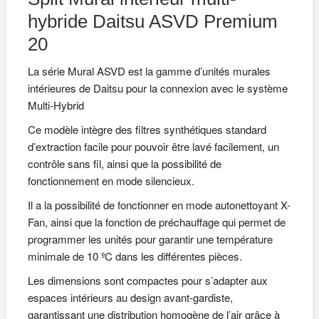
hybride Daitsu ASVD Premium
20
La série Mural ASVD est la gamme d’unités murales
intérieures de Daitsu pour la connexion avec le système
Multi-Hybrid
Ce modèle intègre des filtres synthétiques standard
d’extraction facile pour pouvoir être lavé facilement, un
contrôle sans fil, ainsi que la possibilité de
fonctionnement en mode silencieux.
Il a la possibilité de fonctionner en mode autonettoyant X-
Fan, ainsi que la fonction de préchauffage qui permet de
programmer les unités pour garantir une température
minimale de 10 ºC dans les différentes pièces.
Les dimensions sont compactes pour s’adapter aux
espaces intérieurs au design avant-gardiste,
garantissant une distribution homogène de l’air grâce à